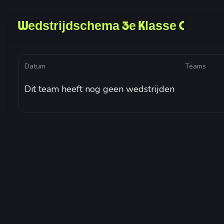
Wedstrijdschema 3e Klasse C
Datum
Teams
Dit team heeft nog geen wedstrijden