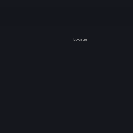
Locatie