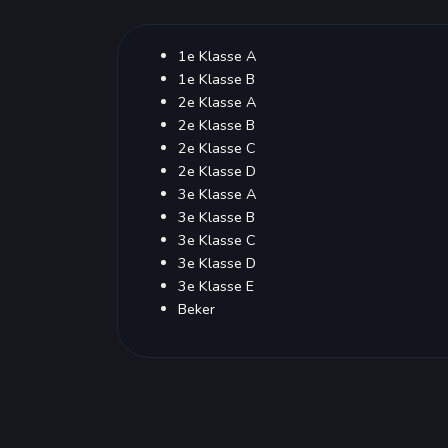
Poules
1e Klasse A
1e Klasse B
2e Klasse A
2e Klasse B
2e Klasse C
2e Klasse D
3e Klasse A
3e Klasse B
3e Klasse C
3e Klasse D
3e Klasse E
Beker